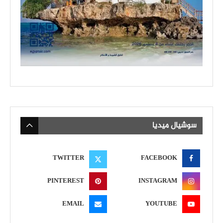
سوشيال ميديا
TWITTER
FACEBOOK
PINTEREST
INSTAGRAM
EMAIL
YOUTUBE