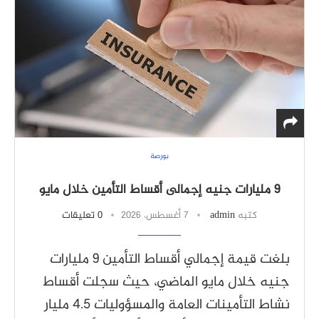
بورصة
9 مليارات جنيه إجمالى أقساط التأمين خلال مايو
كتبه
admin
7 أغسطس، 2026
0 تعليقات
بلغت قيمة إجمالي أقساط التأمين 9 مليارات
جنيه خلال مايو الماضي، حيث سجلت أقساط
نشاط التأمينات العامة والمسؤوليات 4.5 مليار