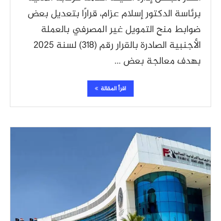
برئاسة الدكتور إسلام عزام، قرارًا بتعديل بعض
ضوابط منح التمويل غير المصرفي بالعملة
الأجنبية الصادرة بالقرار رقم (318) لسنة 2025
بهدف معالجة بعض …
اقرأ المقالة