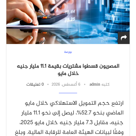
بورصة
المصريون قسطوا مشتريات بقيمة 11.1 مليار جنيه
خلال مايو
كتبه
admin
6 أغسطس، 2026
0 تعليقات
ارتفع حجم التمويل الاستهلاكي خلال مايو
الماضي بنحو 52.7%، ليصل إلى نحو 11.1 مليار
جنيه، مقابل 7.3 مليار جنيه خلال مايو 2025،
وفقًا لبيانات الهيئة العامة للرقابة المالية. وبلغ