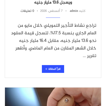
ويسجل 13.6 مليار جنيه
كتبه
admin
7 أغسطس، 2026
0 تعليقات
تراجع نشاط التأجير التمويلي خلال مايو من
العام الجاري بنسبة 17.5%، لتسجل قيمة العقود
نحو 13.6 مليار جنيه، مقابل 16.4 مليار جنيه
خلال الشهر المقارن من العام الماضي. وأظهر
تقرير …
اقرأ المقالة