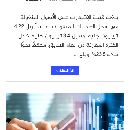
بلغت قيمة الإشهارات على الأصول المنقولة
في سجل الضمانات المنقولة بنهاية أبريل 4.22
تريليون جنيه، مقابل 3.4 تريليون جنيه خلال
الفترة المقارنة من العام السابق، محققًا نموًا
بنحو 23.5%. وبلغ …
اقرأ المقالة