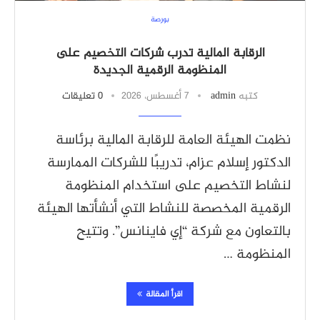
بورصة
الرقابة المالية تدرب شركات التخصيم على
المنظومة الرقمية الجديدة
كتبه
admin
7 أغسطس، 2026
0 تعليقات
نظمت الهيئة العامة للرقابة المالية برئاسة
الدكتور إسلام عزام، تدريبًا للشركات الممارسة
لنشاط التخصيم على استخدام المنظومة
الرقمية المخصصة للنشاط التي أنشأتها الهيئة
بالتعاون مع شركة “إي فاينانس”. وتتيح
المنظومة …
اقرأ المقالة