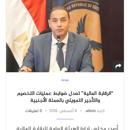
بورصة
“الرقابة المالية” تعدل ضوابط عمليات التخصيم
والتأجير التمويلي بالعملة الأجنبية
كتبه
admin
8 أغسطس، 2026
0 تعليقات
أصدر مجلس إدارة الهيئة العامة للرقابة المالية