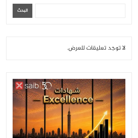
البحث
لا توجد تعليقات للعرض.